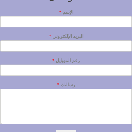
الإسم
*
البريد الإلكتروني
*
رقم الموبايل
*
رسالتك
*