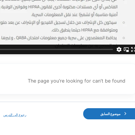
The page you’re looking for can’t be found
موضوع السابق
رجوع إلى الدرس