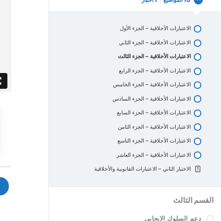
10 المواضيع
|
1 اختبار
الاعتبارات الأخلاقية – الجزء الأول
الاعتبارات الأخلاقية – الجزء الثاني
الاعتبارات الأخلاقية – الجزء الثالث
الاعتبارات الأخلاقية – الجزء الرابع
الاعتبارات الأخلاقية – الجزء الخامس
الاعتبارات الأخلاقية – الجزء السادس
الاعتبارات الأخلاقية – الجزء السابع
الاعتبارات الأخلاقية – الجزء الثامن
الاعتبارات الأخلاقية – الجزء التاسع
الاعتبارات الأخلاقية – الجزء العاشر
الاختبار الثاني – الاعتبارات القانونية والأخلاقية
القسم الثالث
دعم السلوك الإيجابي