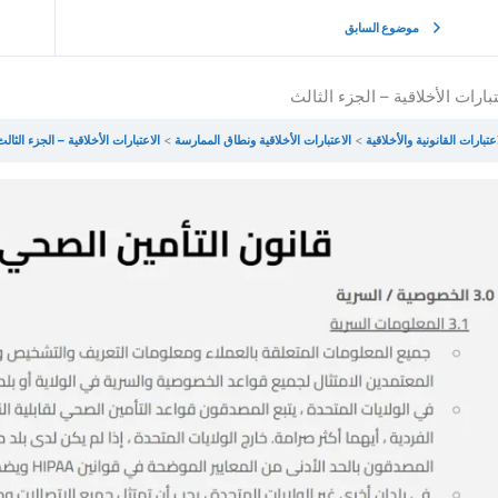
موضوع السابق
تبارات الأخلاقية – الجزء الثالث
اعتبارات القانونية والأخلاقية
الاعتبارات الأخلاقية ونطاق الممارسة
الاعتبارات الأخلاقية – الجزء الثالث