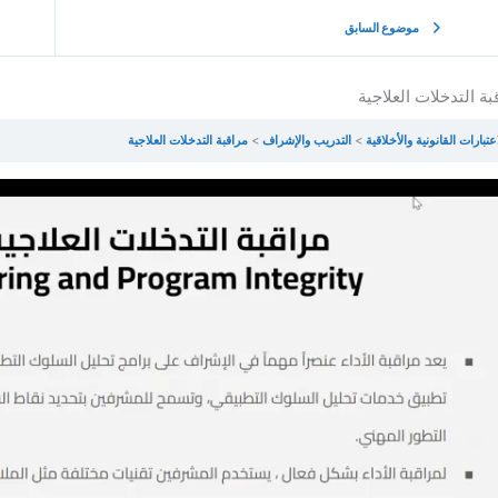
موضوع السابق
بة التدخلات العلاجية
اعتبارات القانونية والأخلاقية
التدريب والإشراف
مراقبة التدخلات العلاجية