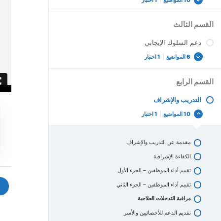
10 المواضيع
|
1 اختبار
القسم الثالث
دعم السلوك الإيجابي
6 المواضيع
|
1 اختبار
القسم الرابع
التدريب والإشراف
10 المواضيع
|
1 اختبار
مقدمة عن التدريب والإشراف
الكفاءة الإشرافية
تقييم أداء الموظفين – الجزء الأول
تقييم أداء الموظفين – الجزء الثاني
مراقبة التدخلات العلاجية
تقديم الدعم للأخصائيين والأسر