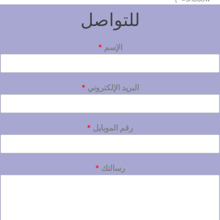
للتواصل
الإسم
*
البريد الإلكتروني
*
رقم الموبايل
*
رسالتك
*