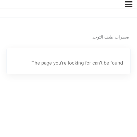
اضطراب طيف التوحد
The page you’re looking for can’t be found