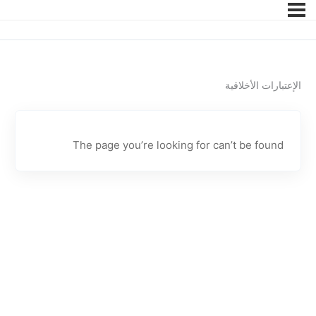
الإعتبارات الأخلاقية
The page you’re looking for can’t be found