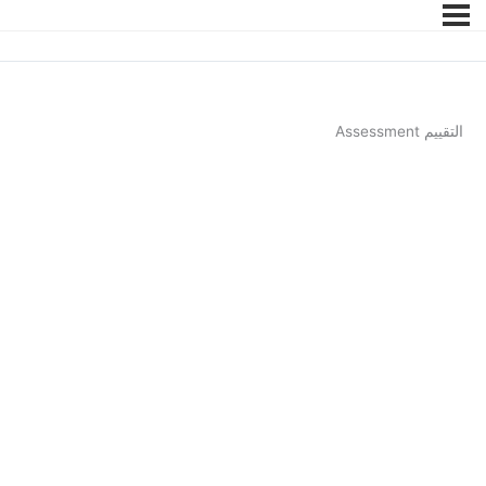
التقييم Assessment