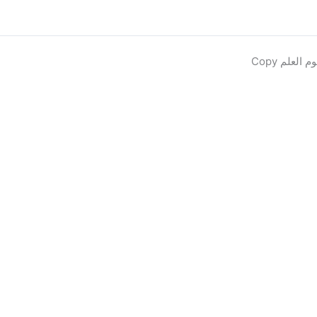
 العلم Copy