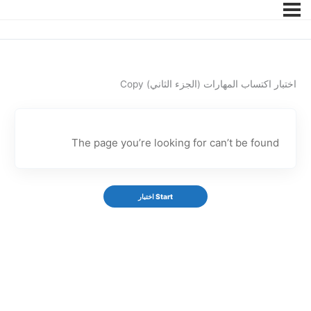
اختبار اكتساب المهارات (الجزء الثاني) Copy
The page you’re looking for can’t be found