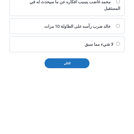
محمد غاضب بسبب أفكاره عن ما سيحدث له في
المستقبل
خالد ضرب رأسه على الطاولة 10 مرات
لا شيء مما سبق