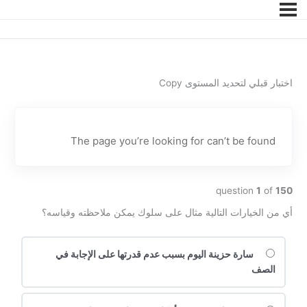
اختبار قبلي لتحديد المستوى Copy
The page you’re looking for can’t be found
question
1
of
150
أي من الخيارات التالية مثال على سلوك يمكن ملاحظته وقياسه؟
سارة حزينة اليوم بسبب عدم قدرتها على الإجابة في
الصف