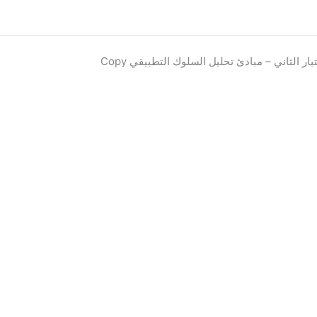
تبار الثاني – مبادئ تحليل السلوك التطبيقي Copy