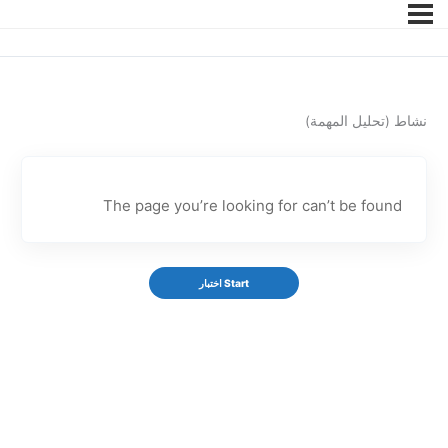
نشاط (تحليل المهمة)
The page you’re looking for can’t be found