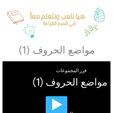
مواضع الحروف (1)​