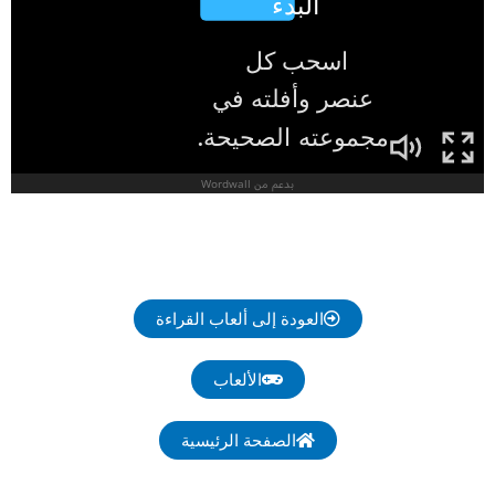
العودة إلى ألعاب القراءة
الألعاب
الصفحة الرئيسية