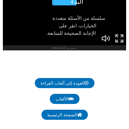
العودة إلى ألعاب القراءة
الألعاب
الصفحة الرئيسية