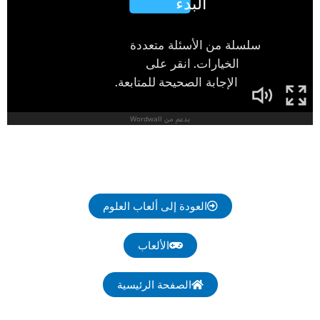
العودة إلى ألعاب العلوم
الألعاب
الصفحة الرئيسية