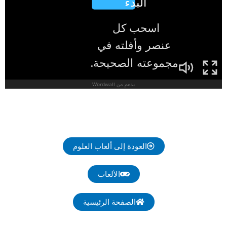
العودة إلى ألعاب العلوم
الألعاب
الصفحة الرئيسية