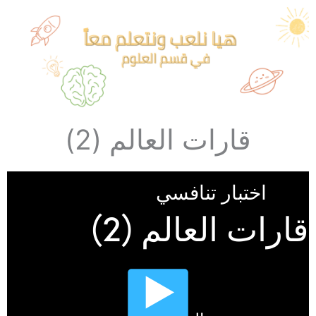
قارات العالم (2)​