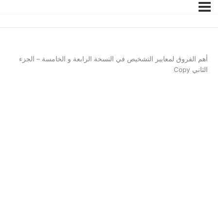
أهم الفروق لمعايير التشخيص في النسخة الرابعة و الخامسة – الجزء
الثاني Copy