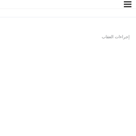
إجراءات العقاب