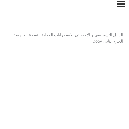
الدليل التشخيصي و الإحصائي للاضطرابات العقلية النسخة الخامسة –
الجزء الثاني Copy