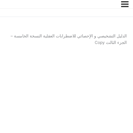
الدليل التشخيصي و الإحصائي للاضطرابات العقلية النسخة الخامسة –
الجزء الثالث Copy