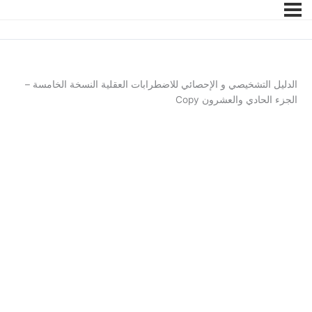
الدليل التشخيصي و الإحصائي للاضطرابات العقلية النسخة الخامسة –
الجزء الحادي والعشرون Copy