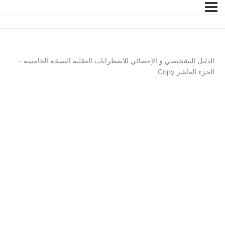
الدليل التشخيصي و الإحصائي للاضطرابات العقلية النسخة الخامسة –
الجزء العاشر Copy