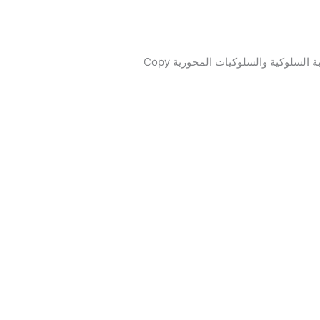
بة السلوكية والسلوكيات المحورية Copy