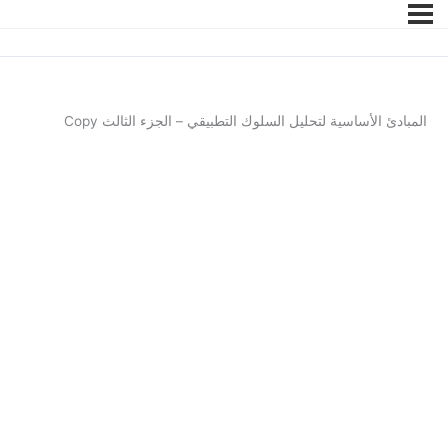
المبادئ الأساسية لتحليل السلوك التطبيقي – الجزء الثالث Copy