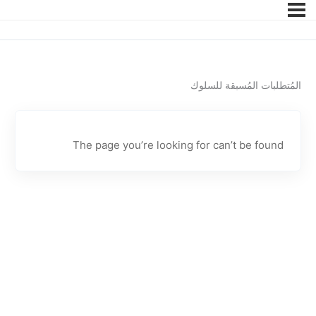
المُتطلبات المُسبقة للسلوك
The page you’re looking for can’t be found