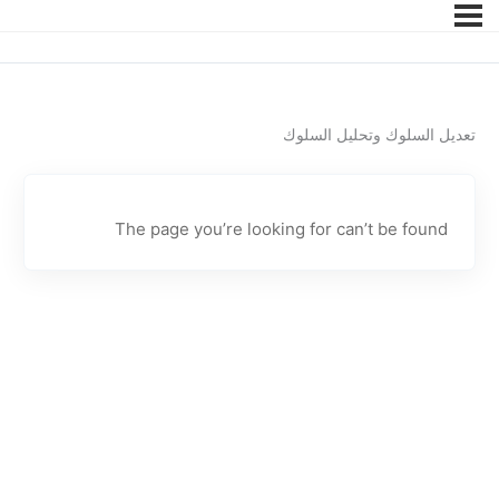
تعديل السلوك وتحليل السلوك
The page you’re looking for can’t be found