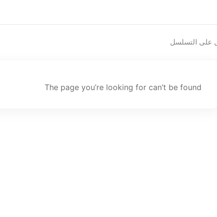
 على التسلسل
The page you’re looking for can’t be found