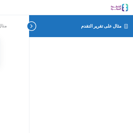
مثال
مثال على تقرير التقدم