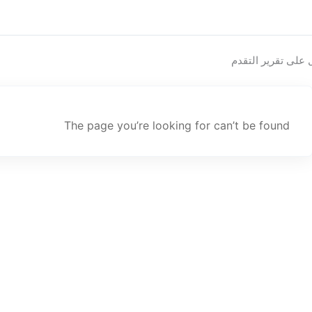
 على تقرير التقدم
The page you’re looking for can’t be found