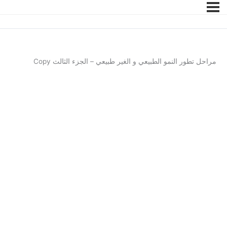
مراحل تطور النمو الطبيعي و الغير طبيعي – الجزء الثالث Copy