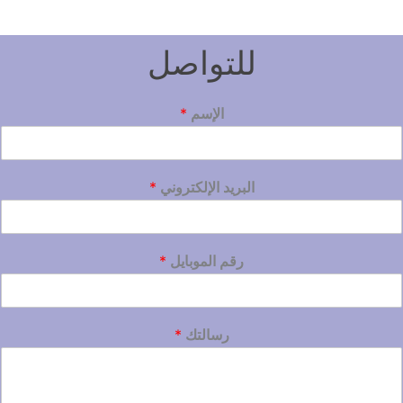
للتواصل
الإسم
*
البريد الإلكتروني
*
رقم الموبايل
*
رسالتك
*