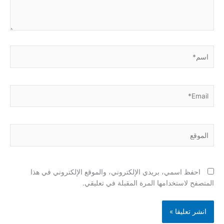
اسم*
Email*
الموقع
احفظ اسمي، بريدي الإلكتروني، والموقع الإلكتروني في هذا
المتصفح لاستخدامها المرة المقبلة في تعليقي.