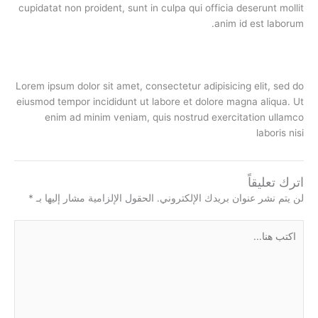
cupidatat non proident, sunt in culpa qui officia deserunt mollit
anim id est laborum.
Lorem ipsum dolor sit amet, consectetur adipisicing elit, sed do
eiusmod tempor incididunt ut labore et dolore magna aliqua. Ut
enim ad minim veniam, quis nostrud exercitation ullamco
laboris nisi
اترك تعليقاً
لن يتم نشر عنوان بريدك الإلكتروني.
الحقول الإلزامية مشار إليها بـ
*
اكتب
هنا...