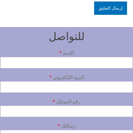
للتواصل
الإسم
*
البريد الإلكتروني
*
رقم الموبايل
*
رسالتك
*