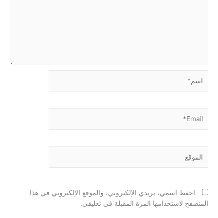
اسم*
Email*
الموقع
احفظ اسمي، بريدي الإلكتروني، والموقع الإلكتروني في هذا
المتصفح لاستخدامها المرة المقبلة في تعليقي.