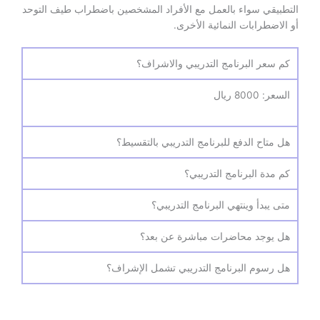
التطبيقي سواء بالعمل مع الأفراد المشخصين باضطراب طيف التوحد
أو الاضطرابات النمائية الأخرى.
كم سعر البرنامج التدريبي والاشراف؟
السعر: 8000 ريال
هل متاح الدفع للبرنامج التدريبي بالتقسيط؟
كم مدة البرنامج التدريبي؟
متى يبدأ وينتهي البرنامج التدريبي؟
هل يوجد محاضرات مباشرة عن بعد؟
هل رسوم البرنامج التدريبي تشمل الإشراف؟