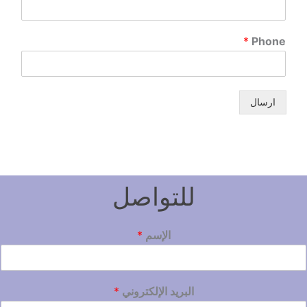
*
Phone
ارسال
للتواصل
الإسم
*
البريد الإلكتروني
*