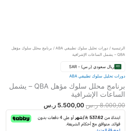
الرئيسية
/
دورات تحليل سلوك تطبيقي ABA
/ برنامج محلل سلوك مؤهل
QBA – يشمل الساعات الإشرافية
ريال سعودي (ر.س) - SAR
دورات تحليل سلوك تطبيقي ABA
برنامج محلل سلوك مؤهل QBA – يشمل
الساعات الإشرافية
8.000,00
ر.س
5.500,00
ر.س