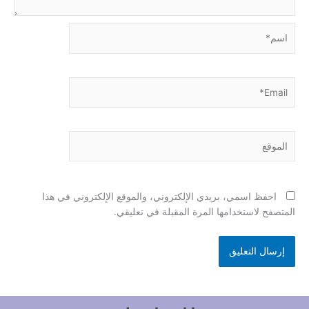
اسم*
Email*
الموقع
احفظ اسمي، بريدي الإلكتروني، والموقع الإلكتروني في هذا
المتصفح لاستخدامها المرة المقبلة في تعليقي.